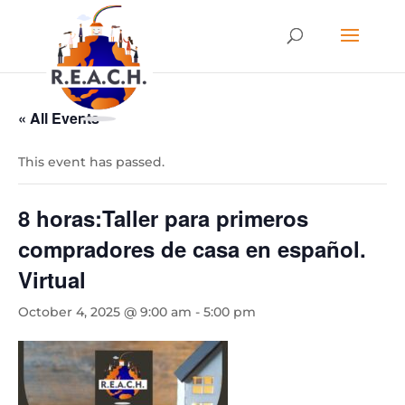
« All Events
This event has passed.
8 horas:Taller para primeros
compradores de casa en español.
Virtual
October 4, 2025 @ 9:00 am
-
5:00 pm