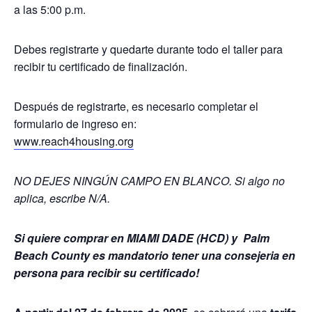
a las 5:00 p.m.
Debes registrarte y quedarte durante todo el taller para
recibir tu certificado de finalización.
Después de registrarte, es necesario completar el
formulario de ingreso en:
www.reach4housing.org
NO DEJES NINGÚN CAMPO EN BLANCO. Si algo no
aplica, escribe N/A.
Si quiere comprar en MIAMI DADE (HCD) y Palm
Beach County es mandatorio tener una consejeria en
persona para recibir su certificado!